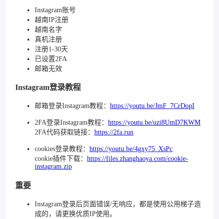
Instagram账号
越南IP注册
越南名字
真机注册
注册1-30天
已设置2FA
邮箱无效
Instagram登录教程
邮箱登录Instagram教程：
https://youtu.be/JmF_7CrDopI
2FA登录Instagram教程：
https://youtu.be/uzi8UmD7KWM
2FA代码获取链接：
https://2fa.run
cookies登录教程：
https://youtu.be/4gxy75_XsPc
cookie插件下载：
https://files.zhanghaoya.com/cookie-
instagram.zip
重要
Instagram登录后页面错误/无响应，都是使用公用梯子造
成的，请更换优质IP使用。