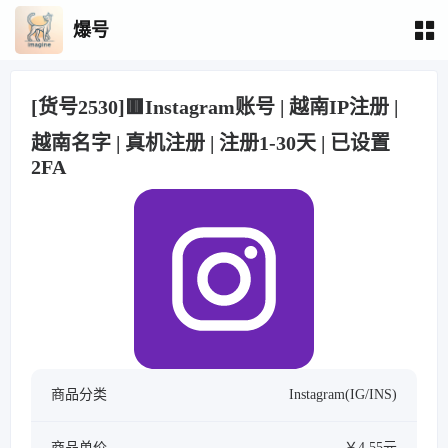
爆号
[货号2530]🟥Instagram账号 | 越南IP注册 |
越南名字 | 真机注册 | 注册1-30天 | 已设置
2FA
商品分类
Instagram(IG/INS)
商品单价
￥4.55元