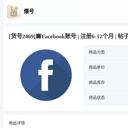
爆号
[货号2469]🟥Facebook账号 | 注册6-12个月 | 帖子
商品分类
商品单价
商品库存
商品状态
商品详情