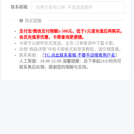
联系邮箱
购买提醒
支付宝/微信支付限额1-500元，低于1元请充值后再购买。
会员充值享优惠，卡密查询更便捷。
卡密不以邮件形式发送，主页-订单查询中下载卡密。
左侧“商品详情”中有卡密格式和登录教程，请仔细查看。
联系客服：【
TG:点此联系客服 不要手动搜索用户名
】
人工客服：10:00-22:00 温馨提醒：自下单起24小时内可
联系售后处理，感谢您的理解与支持。