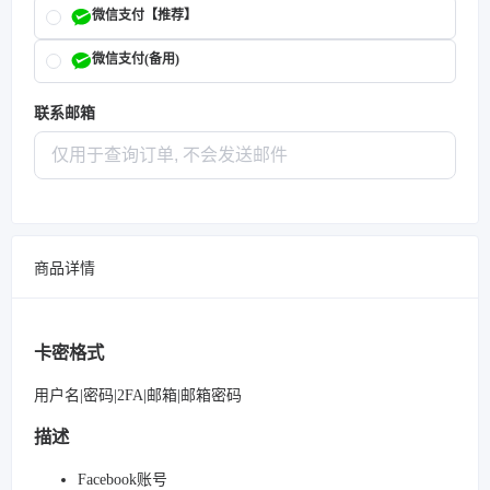
微信支付【推荐】
微信支付(备用)
联系邮箱
商品详情
卡密格式
用户名|密码|2FA|邮箱|邮箱密码
描述
Facebook账号