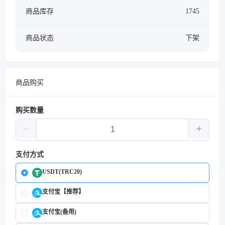
商品库存
1745
商品状态
下架
商品购买
购买数量
支付方式
USDT(TRC20)
支付宝【推荐】
支付宝(备用)