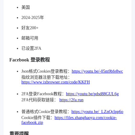
美国
2024-2025年
好友200+
邮箱可用
已设置2FA
Facebook 登录教程
Json格式Cookies登录教程：
https://youtu.be/-05m9bfe8wc
指纹浏览器注册下载地址：
https://www.ixbrowser.com/code/KKFH
2FA登录Facebook教程：
https://youtu.be/pdsd88GUL6g
2FA代码获取链接：
https://2fa.run
普通格式Cookie登录教程：
https://youtu.be/_LZnQclpp6o
Cookie插件下载：
https://files.zhanghaoya.com/cookie-
facebook.zip
重要提醒