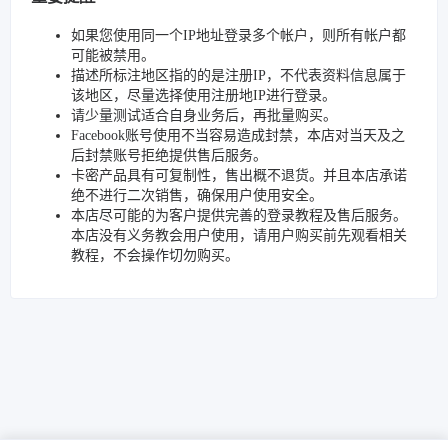
如果您使用同一个IP地址登录多个帐户，则所有帐户都
可能被禁用。
描述所标注地区指的的是注册IP，不代表资料信息属于
该地区，尽量选择使用注册地IP进行登录。
请少量测试适合自身业务后，再批量购买。
Facebook账号使用不当容易造成封禁，本店对当天及之
后封禁账号拒绝提供售后服务。
卡密产品具有可复制性，售出概不退货。并且本店承诺
绝不进行二次销售，确保用户使用安全。
本店尽可能的为客户提供完善的登录教程及售后服务。
本店没有义务教会用户使用，请用户购买前先观看相关
教程，不会操作切勿购买。