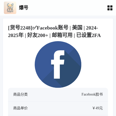
爆号
[货号2248]✅Facebook账号 | 美国 | 2024-
2025年 | 好友200+ | 邮箱可用 | 已设置2FA
商品分类
Facebook脸书
商品单价
￥49元