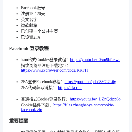
Facebook账号
注册15-120天
英文名字
微软邮箱
已创建一个公共主页
已设置2FA
Facebook 登录教程
Json格式Cookies登录教程：
https://youtu.be/-05m9bfe8wc
指纹浏览器注册下载地址：
https://www.ixbrowser.com/code/KKFH
2FA登录Facebook教程：
https://youtu.be/pdsd88GUL6g
2FA代码获取链接：
https://2fa.run
普通格式Cookie登录教程：
https://youtu.be/_LZnQclpp6o
Cookie插件下载：
https://files.zhanghaoya.com/cookie-
facebook.zip
重要提醒