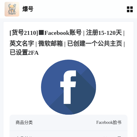
爆号
[货号2110]🟩Facebook账号 | 注册15-120天 |
英文名字 | 微软邮箱 | 已创建一个公共主页 |
已设置2FA
商品分类
Facebook脸书