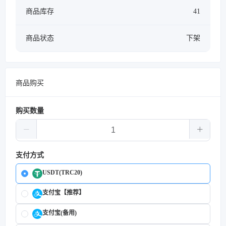
商品库存
41
商品状态
下架
商品购买
购买数量
支付方式
USDT(TRC20)
支付宝【推荐】
支付宝(备用)