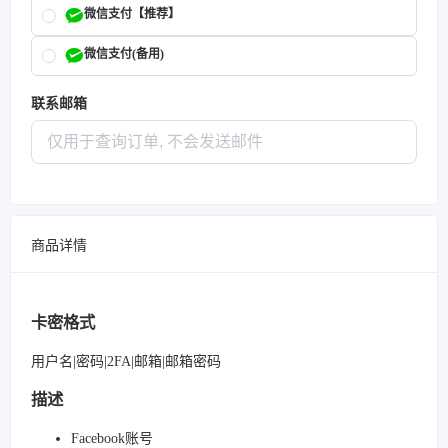
微信支付【推荐】
微信支付(备用)
联系邮箱
商品详情
卡密格式
用户名|密码|2FA|邮箱|邮箱密码
描述
Facebook账号