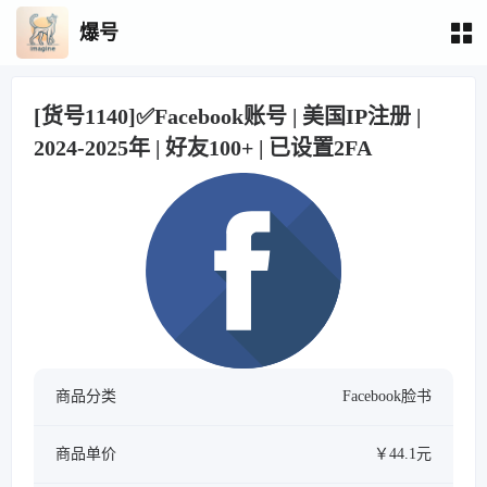
爆号
[货号1140]✅Facebook账号 | 美国IP注册 |
2024-2025年 | 好友100+ | 已设置2FA
商品分类
Facebook脸书
商品单价
￥44.1元