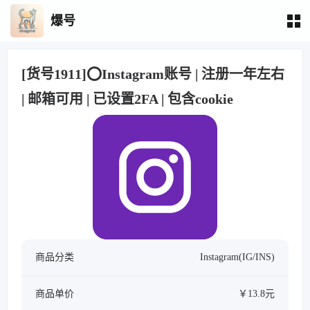
爆号
[货号1911]⭕️Instagram账号 | 注册一年左右
| 邮箱可用 | 已设置2FA | 包含cookie
商品分类
Instagram(IG/INS)
商品单价
￥13.8元