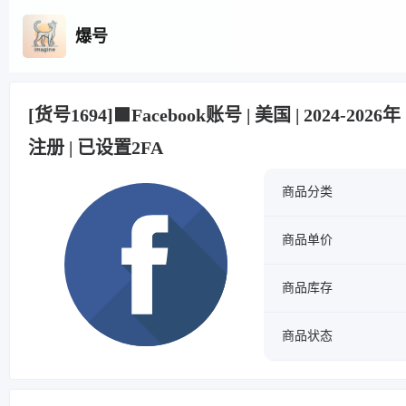
爆号
[货号1694]🟩Facebook账号 | 美国 | 2024-20
注册 | 已设置2FA
商品分类
商品单价
商品库存
商品状态