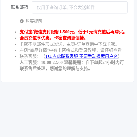
联系邮箱
购买提醒
支付宝/微信支付限额1-500元，低于1元请充值后再购买。
会员充值享优惠，卡密查询更便捷。
卡密不以邮件形式发送，主页-订单查询中下载卡密。
左侧“商品详情”中有卡密格式和登录教程，请仔细查看。
联系客服：【
TG:点此联系客服 不要手动搜索用户名
】
人工客服：10:00-22:00 温馨提醒：自下单起24小时内可
联系售后处理，感谢您的理解与支持。