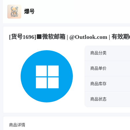
爆号
[货号1696]🟩微软邮箱 | @Outlook.com | 有效期
商品分类
商品单价
商品库存
商品状态
商品详情