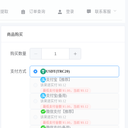
联系客服
号提取
订单查询
登录
商品购买
购买数量
支付方式
USDT(TRC20)
支付宝【推荐】
该渠道实付 ¥0.12
最低支付金额 ¥1.00，当前 ¥0.12
支付宝(备用)
该渠道实付 ¥0.12
最低支付金额 ¥1.00，当前 ¥0.12
微信支付【推荐】
该渠道实付 ¥0.12
最低支付金额 ¥1.00，当前 ¥0.12
微信支付(备用)