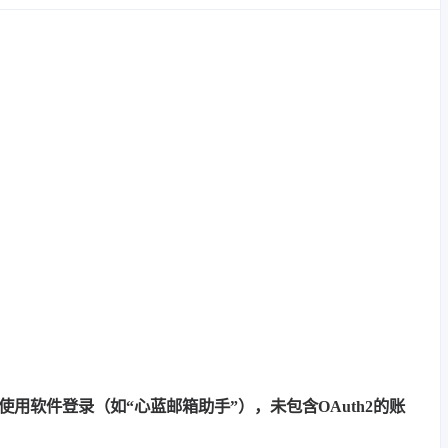
能使用软件登录（如“心蓝邮箱助手”），未包含OAuth2的账