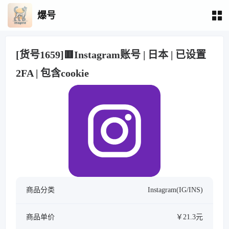
爆号
[货号1659]🟥Instagram账号 | 日本 | 已设置
2FA | 包含cookie
商品分类
Instagram(IG/INS)
商品单价
￥21.3元