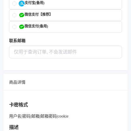
支付宝(备用)
微信支付【推荐】
微信支付(备用)
联系邮箱
商品详情
卡密格式
用户名|密码|邮箱|邮箱密码|cookie
描述