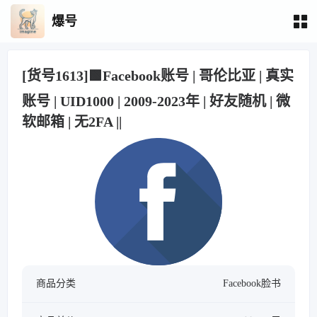
爆号
[货号1613]🟩Facebook账号 | 哥伦比亚 | 真实
账号 | UID1000 | 2009-2023年 | 好友随机 | 微
软邮箱 | 无2FA ||
商品分类
Facebook脸书