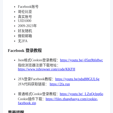
Facebook账号
哥伦比亚
真实账号
UID1000
2009-2023年
好友随机
微软邮箱
无2FA
Facebook 登录教程
Json格式Cookies登录教程：
https://youtu.be/-05m9bfe8wc
指纹浏览器注册下载地址：
https://www.ixbrowser.com/code/KKFH
2FA登录Facebook教程：
https://youtu.be/pdsd88GUL6g
2FA代码获取链接：
https://2fa.run
普通格式Cookie登录教程：
https://youtu.be/_LZnQclpp6o
Cookie插件下载：
https://files.zhanghaoya.com/cookie-
facebook.zip
重要提醒