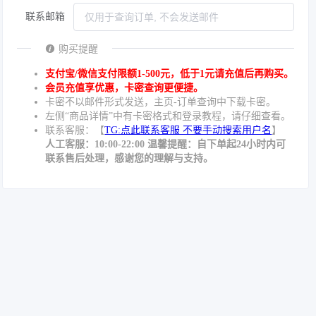
联系邮箱
购买提醒
支付宝/微信支付限额1-500元，低于1元请充值后再购买。
会员充值享优惠，卡密查询更便捷。
卡密不以邮件形式发送，主页-订单查询中下载卡密。
左侧“商品详情”中有卡密格式和登录教程，请仔细查看。
联系客服：【
TG:点此联系客服 不要手动搜索用户名
】
人工客服：10:00-22:00 温馨提醒：自下单起24小时内可
联系售后处理，感谢您的理解与支持。