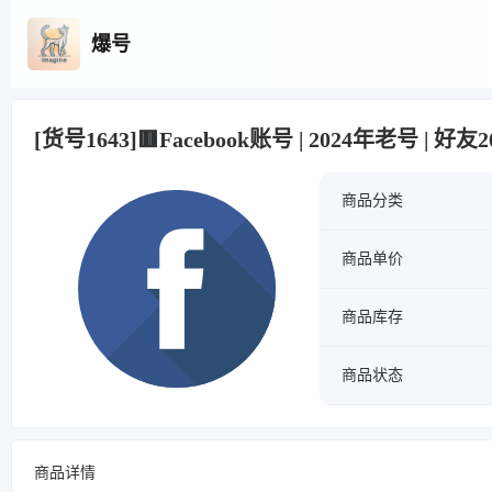
爆号
[货号1643]🟥Facebook账号 | 2024年老号 | 好友
商品分类
商品单价
商品库存
商品状态
商品详情