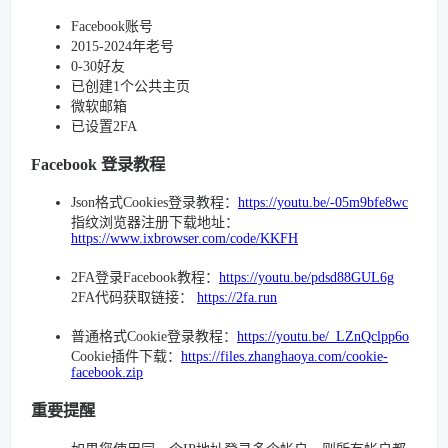
Facebook账号
2015-2024年老号
0-30好友
已创建1个公共主页
微软邮箱
已设置2FA
Facebook 登录教程
Json格式Cookies登录教程：
https://youtu.be/-05m9bfe8wc
指纹浏览器注册下载地址：
https://www.ixbrowser.com/code/KKFH
2FA登录Facebook教程：
https://youtu.be/pdsd88GUL6g
2FA代码获取链接：
https://2fa.run
普通格式Cookie登录教程：
https://youtu.be/_LZnQclpp6o
Cookie插件下载：
https://files.zhanghaoya.com/cookie-
facebook.zip
重要提醒