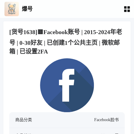
爆号
[货号1638]🟥Facebook账号 | 2015-2024年老
号 | 0-30好友 | 已创建1个公共主页 | 微软邮
箱 | 已设置2FA
商品分类
Facebook脸书