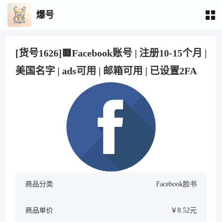
爆号
[货号1626]🟥Facebook账号 | 注册10-15个月 |
美国名字 | ads可用 | 邮箱可用 | 已设置2FA
商品分类
Facebook脸书
商品单价
￥8.52元