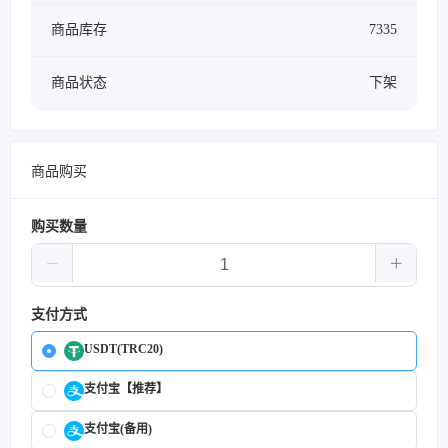
商品库存
7335
商品状态
下架
商品购买
购买数量
支付方式
USDT(TRC20)
支付宝【推荐】
支付宝(备用)