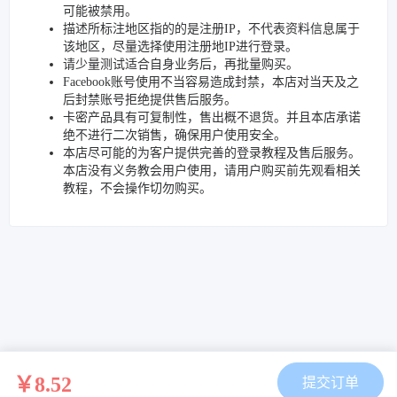
可能被禁用。
描述所标注地区指的的是注册IP，不代表资料信息属于
该地区，尽量选择使用注册地IP进行登录。
请少量测试适合自身业务后，再批量购买。
Facebook账号使用不当容易造成封禁，本店对当天及之
后封禁账号拒绝提供售后服务。
卡密产品具有可复制性，售出概不退货。并且本店承诺
绝不进行二次销售，确保用户使用安全。
本店尽可能的为客户提供完善的登录教程及售后服务。
本店没有义务教会用户使用，请用户购买前先观看相关
教程，不会操作切勿购买。
￥8.52
提交订单