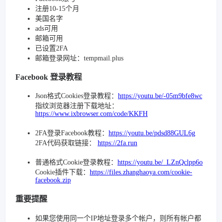
注册10-15个月
美国名字
ads可用
邮箱可用
已设置2FA
邮箱登录网址：tempmail.plus
Facebook 登录教程
Json格式Cookies登录教程：
https://youtu.be/-05m9bfe8wc
指纹浏览器注册下载地址：
https://www.ixbrowser.com/code/KKFH
2FA登录Facebook教程：
https://youtu.be/pdsd88GUL6g
2FA代码获取链接：
https://2fa.run
普通格式Cookie登录教程：
https://youtu.be/_LZnQclpp6o
Cookie插件下载：
https://files.zhanghaoya.com/cookie-
facebook.zip
重要提醒
如果您使用同一个IP地址登录多个帐户，则所有帐户都