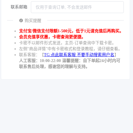
联系邮箱
购买提醒
支付宝/微信支付限额1-500元，低于1元请充值后再购买。
会员充值享优惠，卡密查询更便捷。
卡密不以邮件形式发送，主页-订单查询中下载卡密。
左侧“商品详情”中有卡密格式和登录教程，请仔细查看。
联系客服：【
TG:点此联系客服 不要手动搜索用户名
】
人工客服：10:00-22:00 温馨提醒：自下单起24小时内可
联系售后处理，感谢您的理解与支持。