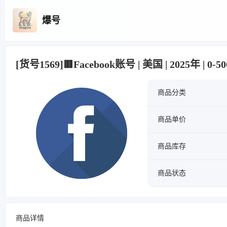
爆号
[货号1569]🟥Facebook账号 | 美国 | 2025年 |
商品分类
商品单价
商品库存
商品状态
商品详情