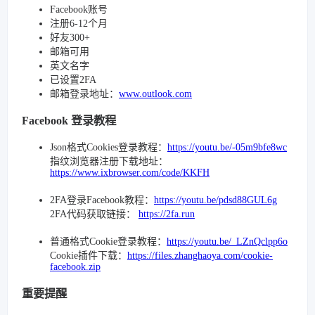
Facebook账号
注册6-12个月
好友300+
邮箱可用
英文名字
已设置2FA
邮箱登录地址：
www.outlook.com
Facebook 登录教程
Json格式Cookies登录教程：
https://youtu.be/-05m9bfe8wc
指纹浏览器注册下载地址：
https://www.ixbrowser.com/code/KKFH
2FA登录Facebook教程：
https://youtu.be/pdsd88GUL6g
2FA代码获取链接：
https://2fa.run
普通格式Cookie登录教程：
https://youtu.be/_LZnQclpp6o
Cookie插件下载：
https://files.zhanghaoya.com/cookie-
facebook.zip
重要提醒