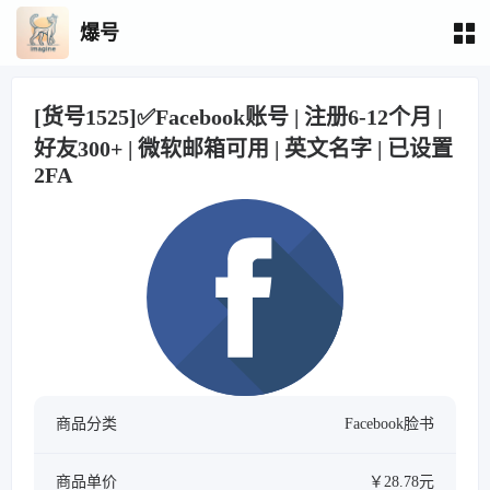
爆号
[货号1525]✅Facebook账号 | 注册6-12个月 |
好友300+ | 微软邮箱可用 | 英文名字 | 已设置
2FA
商品分类
Facebook脸书
商品单价
￥28.78元