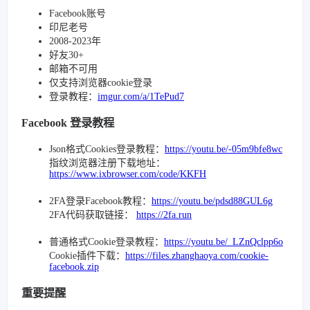
Facebook账号
印尼老号
2008-2023年
好友30+
邮箱不可用
仅支持浏览器cookie登录
登录教程：
imgur.com/a/1TePud7
Facebook 登录教程
Json格式Cookies登录教程：
https://youtu.be/-05m9bfe8wc
指纹浏览器注册下载地址：
https://www.ixbrowser.com/code/KKFH
2FA登录Facebook教程：
https://youtu.be/pdsd88GUL6g
2FA代码获取链接：
https://2fa.run
普通格式Cookie登录教程：
https://youtu.be/_LZnQclpp6o
Cookie插件下载：
https://files.zhanghaoya.com/cookie-
facebook.zip
重要提醒