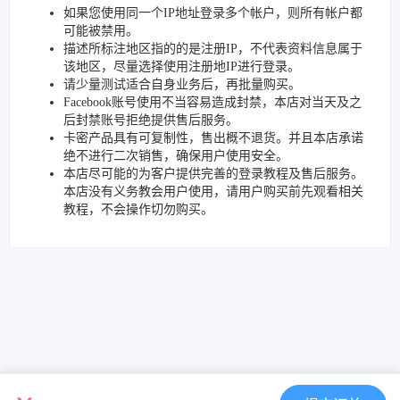
如果您使用同一个IP地址登录多个帐户，则所有帐户都
可能被禁用。
描述所标注地区指的的是注册IP，不代表资料信息属于
该地区，尽量选择使用注册地IP进行登录。
请少量测试适合自身业务后，再批量购买。
Facebook账号使用不当容易造成封禁，本店对当天及之
后封禁账号拒绝提供售后服务。
卡密产品具有可复制性，售出概不退货。并且本店承诺
绝不进行二次销售，确保用户使用安全。
本店尽可能的为客户提供完善的登录教程及售后服务。
本店没有义务教会用户使用，请用户购买前先观看相关
教程，不会操作切勿购买。