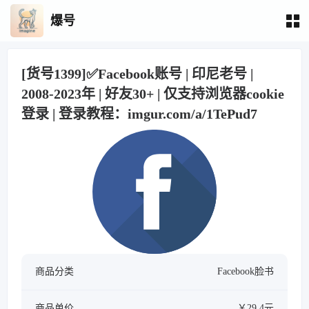
爆号
[货号1399]✅Facebook账号 | 印尼老号 |
2008-2023年 | 好友30+ | 仅支持浏览器cookie
登录 | 登录教程：imgur.com/a/1TePud7
商品分类
Facebook脸书
商品单价
￥29.4元