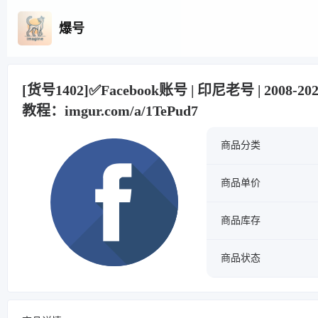
爆号
[货号1402]✅Facebook账号 | 印尼老号 | 2008-2
教程：imgur.com/a/1TePud7
商品分类
商品单价
商品库存
商品状态