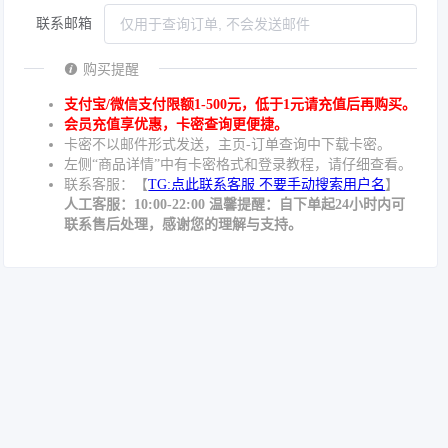
联系邮箱
购买提醒
支付宝/微信支付限额1-500元，低于1元请充值后再购买。
会员充值享优惠，卡密查询更便捷。
卡密不以邮件形式发送，主页-订单查询中下载卡密。
左侧“商品详情”中有卡密格式和登录教程，请仔细查看。
联系客服：【
TG:点此联系客服 不要手动搜索用户名
】
人工客服：10:00-22:00 温馨提醒：自下单起24小时内可
联系售后处理，感谢您的理解与支持。