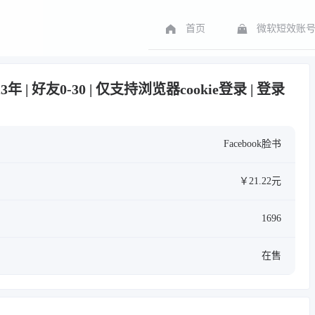
首页
微软短效账
023年 | 好友0-30 | 仅支持浏览器cookie登录 | 登录
Facebook脸书
￥21.22元
1696
在售