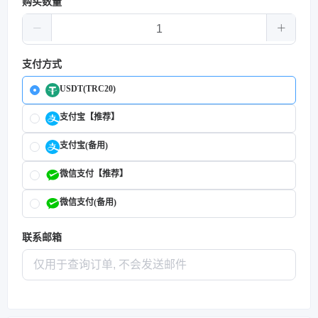
购买数量
支付方式
USDT(TRC20)
支付宝【推荐】
支付宝(备用)
微信支付【推荐】
微信支付(备用)
联系邮箱