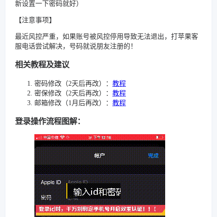
新设置一下密码就好）
【注意事项】
最近风控严重，如果账号被风控停用导致无法退出，打苹果客
服电话尝试解决，号码就说朋友注册的！
相关教程及建议
密码修改（2天后再改）：
教程
密保修改（2天后再改）：
教程
邮箱修改（1月后再改）：
教程
登录操作流程图解：