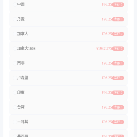
中国
¥96.25
库存 0
丹麦
¥96.25
库存 0
加拿大
¥96.25
库存 0
加拿大166$
¥1937.575
库存 0
南非
¥96.25
库存 0
卢森堡
¥96.25
库存 0
印度
¥96.25
库存 0
台湾
¥96.25
库存 0
土耳其
¥96.25
库存 0
墨西哥
¥96.25
库存 0