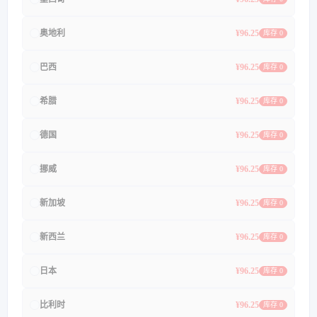
奥地利
¥96.25
库存 0
巴西
¥96.25
库存 0
希腊
¥96.25
库存 0
德国
¥96.25
库存 0
挪威
¥96.25
库存 0
新加坡
¥96.25
库存 0
新西兰
¥96.25
库存 0
日本
¥96.25
库存 0
比利时
¥96.25
库存 0