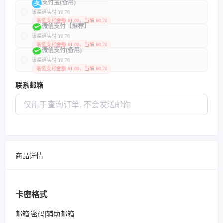
支付宝(备用)
该渠道实付 ¥0.70
最低支付金额 ¥1.00，当前 ¥0.70
微信支付【推荐】
该渠道实付 ¥0.70
最低支付金额 ¥1.00，当前 ¥0.70
微信支付(备用)
该渠道实付 ¥0.70
最低支付金额 ¥1.00，当前 ¥0.70
联系邮箱
商品详情
卡密格式
邮箱|密码|辅助邮箱