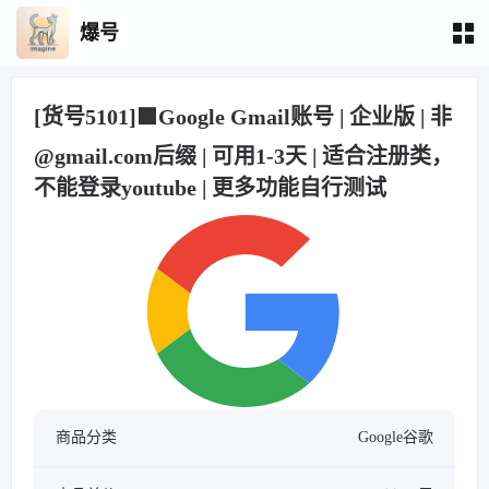
爆号
[货号5101]🟩Google Gmail账号 | 企业版 | 非
@gmail.com后缀 | 可用1-3天 | 适合注册类，
不能登录youtube | 更多功能自行测试
商品分类
Google谷歌