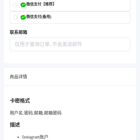
微信支付【推荐】
微信支付(备用)
联系邮箱
商品详情
卡密格式
用户名;密码;邮箱;邮箱密码
描述
Instagram账户