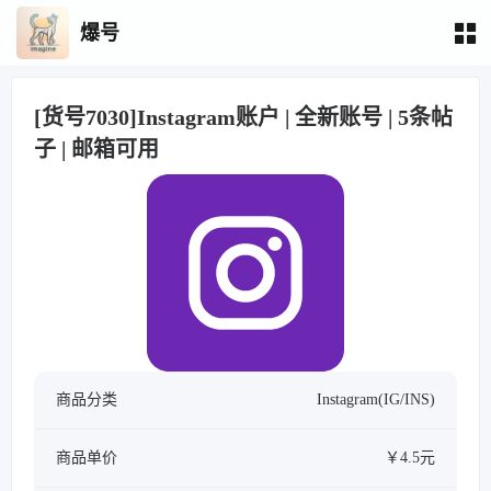
爆号
[货号7030]Instagram账户 | 全新账号 | 5条帖
子 | 邮箱可用
商品分类
Instagram(IG/INS)
商品单价
￥4.5元