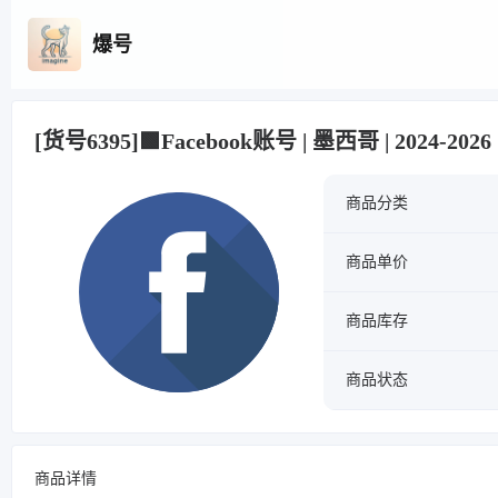
爆号
[货号6395]🟩Facebook账号 | 墨西哥 | 2024-20
商品分类
商品单价
商品库存
商品状态
商品详情