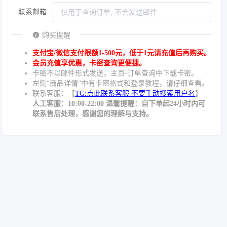
联系邮箱
购买提醒
支付宝/微信支付限额1-500元，低于1元请充值后再购买。
会员充值享优惠，卡密查询更便捷。
卡密不以邮件形式发送，主页-订单查询中下载卡密。
左侧“商品详情”中有卡密格式和登录教程，请仔细查看。
联系客服：【
TG:点此联系客服 不要手动搜索用户名
】
人工客服：10:00-22:00 温馨提醒：自下单起24小时内可
联系售后处理，感谢您的理解与支持。