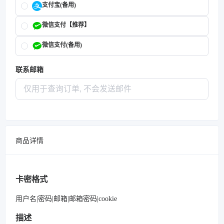
支付宝(备用)
微信支付【推荐】
微信支付(备用)
联系邮箱
商品详情
卡密格式
用户名|密码|邮箱|邮箱密码|cookie
描述