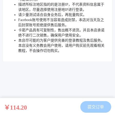
描述所标注地区指的的是注册IP，不代表资料信息属于
该地区，尽量选择使用注册地IP进行登录。
请少量测试适合自身业务后，再批量购买。
Facebook账号使用不当容易造成封禁，本店对当天及之
后封禁账号拒绝提供售后服务。
卡密产品具有可复制性，售出概不退货。并且本店承诺
绝不进行二次销售，确保用户使用安全。
本店尽可能的为客户提供完善的登录教程及售后服务。
本店没有义务教会用户使用，请用户购买前先观看相关
教程，不会操作切勿购买。
￥114.20
提交订单