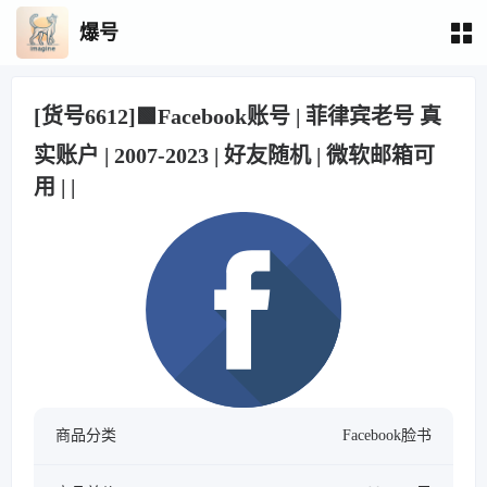
爆号
[货号6612]🟩Facebook账号 | 菲律宾老号 真
实账户 | 2007-2023 | 好友随机 | 微软邮箱可
用 | |
商品分类
Facebook脸书