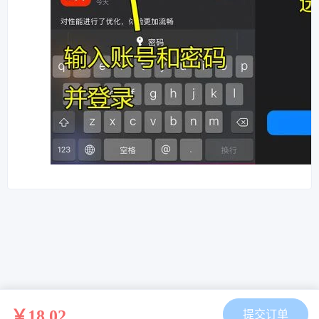
￥18.02
提交订单