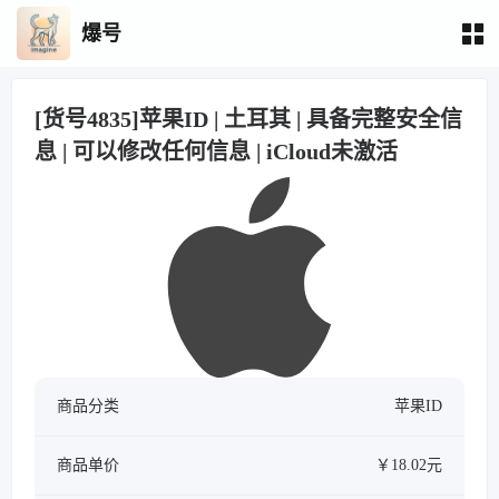
爆号
[货号4835]苹果ID | 土耳其 | 具备完整安全信
息 | 可以修改任何信息 | iCloud未激活
商品分类
苹果ID
商品单价
￥18.02元