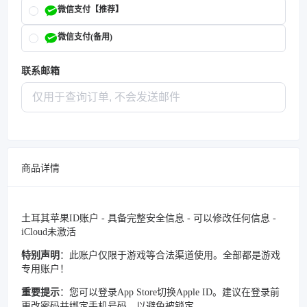
微信支付【推荐】
微信支付(备用)
联系邮箱
商品详情
土耳其苹果ID账户 - 具备完整安全信息 - 可以修改任何信息 -
iCloud未激活
特别声明
：此账户仅限于游戏等合法渠道使用。全部都是游戏
专用账户！
重要提示
：您可以登录App Store切换Apple ID。建议在登录前
更改密码并绑定手机号码，以避免被锁定。