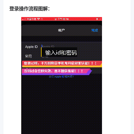
登录操作流程图解：