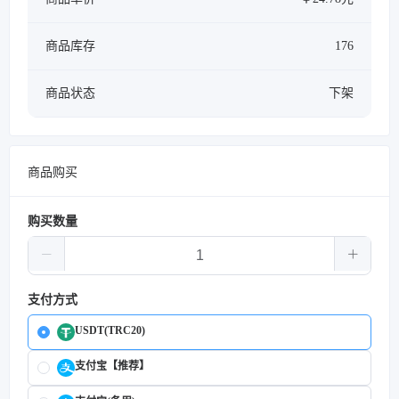
商品库存
176
商品状态
下架
商品购买
购买数量
支付方式
USDT(TRC20)
支付宝【推荐】