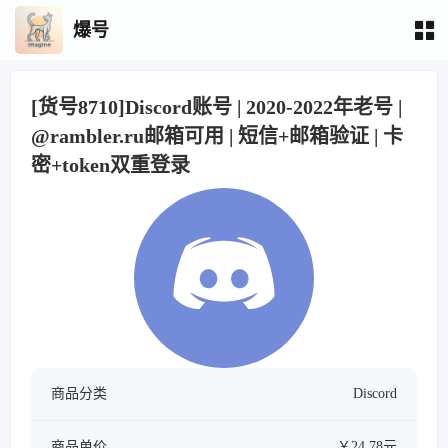
爆号
[货号8710]Discord账号 | 2020-2022年老号 |
@rambler.ru邮箱可用 | 短信+邮箱验证 | 卡
密+token双重登录
商品分类
Discord
商品单价
￥24.78元