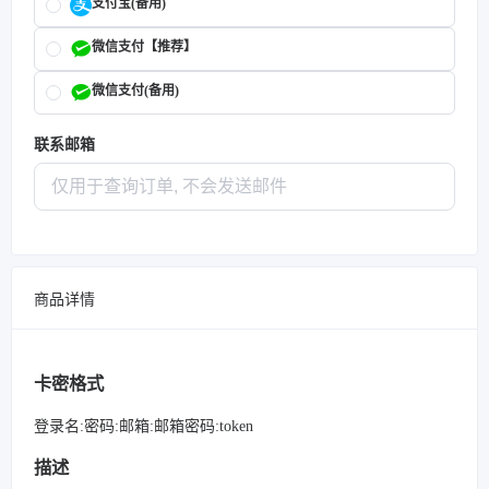
支付宝(备用)
微信支付【推荐】
微信支付(备用)
联系邮箱
商品详情
卡密格式
登录名:密码:邮箱:邮箱密码:token
描述