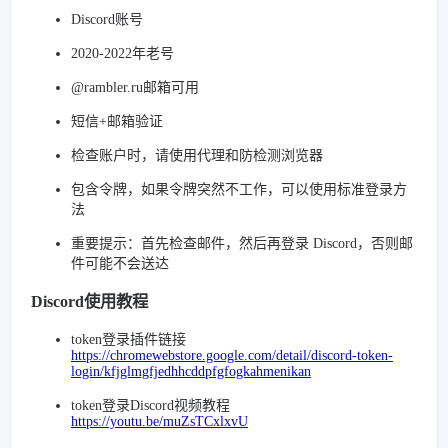
Discord账号
2020-2022年老号
@rambler.ru邮箱可用
短信+邮箱验证
检查账户时，请使用代理和防检测浏览器
包含令牌，如果令牌突然不工作，可以使用标准登录方
法
重要提示：首先检查邮件，然后再登录 Discord，否则邮
件可能不会送达
Discord使用教程
token登录插件链接
https://chromewebstore.google.com/detail/discord-token-
login/kfjglmgfjedhhcddpfgfogkahmenikan
token登录Discord视频教程
https://youtu.be/muZsTCxlxvU