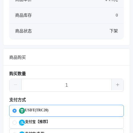
商品库存
0
商品状态
下架
商品购买
购买数量
支付方式
USDT(TRC20)
支付宝【推荐】