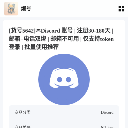
爆号
[货号5642]♒Discord 账号 | 注册30-180天 |
邮箱+电话双绑 | 邮箱不可用 | 仅支持token
登录 | 批量使用推荐
商品分类
Discord
商品单价
￥1.5元