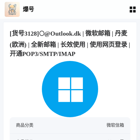
爆号
[货号3128]🌕@Outlook.dk | 微软邮箱 | 丹麦
(欧洲) | 全新邮箱 | 长效使用 | 使用网页登录 |
开通POP3/SMTP/IMAP
商品分类
微软信箱