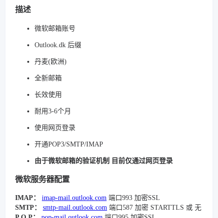
描述
微软邮箱账号
Outlook.dk 后缀
丹麦(欧洲)
全新邮箱
长效使用
耐用3-6个月
使用网页登录
开通POP3/SMTP/IMAP
由于微软邮箱的验证机制 目前仅通过网页登录
微软服务器配置
IMAP：
imap-mail.outlook.com
端口993 加密SSL
SMTP：
smtp-mail.outlook.com
端口587 加密 STARTTLS 或 无
P O P：
pop-mail.outlook.com
端口995 加密SSL