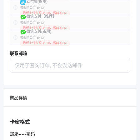
支付宝(备用)
该渠道实付 ¥0.62
最低支付金额 ¥1.00，当前 ¥0.62
微信支付【推荐】
该渠道实付 ¥0.62
最低支付金额 ¥1.00，当前 ¥0.62
微信支付(备用)
该渠道实付 ¥0.62
最低支付金额 ¥1.00，当前 ¥0.62
联系邮箱
商品详情
卡密格式
邮箱-----密码