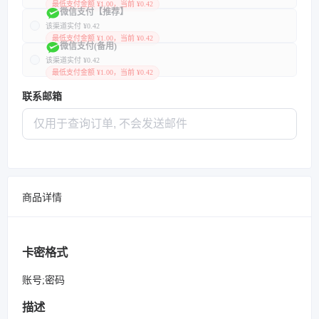
最低支付金额 ¥1.00，当前 ¥0.42
微信支付【推荐】
该渠道实付 ¥0.42
最低支付金额 ¥1.00，当前 ¥0.42
微信支付(备用)
该渠道实付 ¥0.42
最低支付金额 ¥1.00，当前 ¥0.42
联系邮箱
商品详情
卡密格式
账号;密码
描述