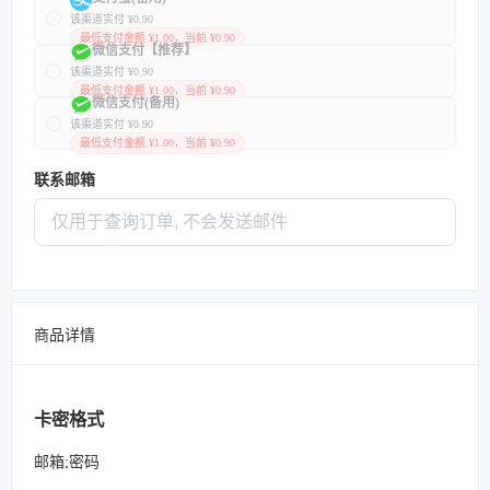
该渠道实付 ¥0.90
最低支付金额 ¥1.00，当前 ¥0.90
微信支付【推荐】
该渠道实付 ¥0.90
最低支付金额 ¥1.00，当前 ¥0.90
微信支付(备用)
该渠道实付 ¥0.90
最低支付金额 ¥1.00，当前 ¥0.90
联系邮箱
商品详情
卡密格式
邮箱;密码