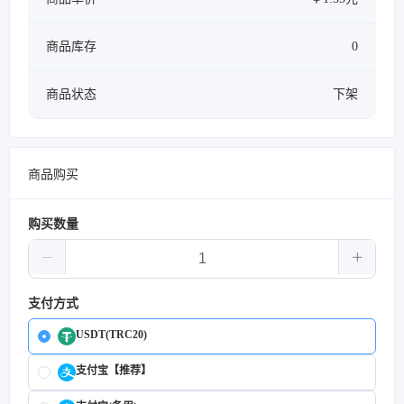
商品库存
0
商品状态
下架
商品购买
购买数量
支付方式
USDT(TRC20)
支付宝【推荐】