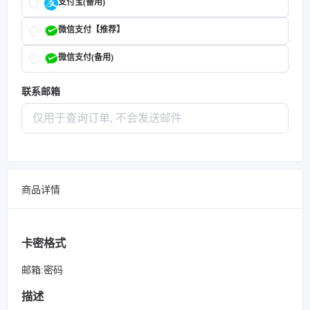
支付宝(备用)
微信支付【推荐】
微信支付(备用)
联系邮箱
商品详情
卡密格式
邮箱:密码
描述