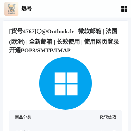
爆号
[货号4767]🌕@Outlook.fr | 微软邮箱 | 法国
(欧洲) | 全新邮箱 | 长效使用 | 使用网页登录 |
开通POP3/SMTP/IMAP
商品分类
微软信箱