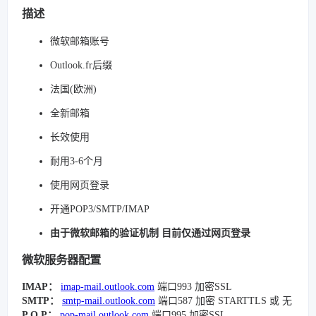
描述
微软邮箱账号
Outlook.fr后缀
法国(欧洲)
全新邮箱
长效使用
耐用3-6个月
使用网页登录
开通POP3/SMTP/IMAP
由于微软邮箱的验证机制 目前仅通过网页登录
微软服务器配置
IMAP：
imap-mail.outlook.com
端口993 加密SSL
SMTP：
smtp-mail.outlook.com
端口587 加密 STARTTLS 或 无
P O P：
pop-mail.outlook.com
端口995 加密SSL