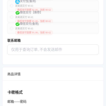
支付宝(备用)
该渠道实付 ¥0.62
最低支付金额 ¥1.00，当前 ¥0.62
微信支付【推荐】
该渠道实付 ¥0.62
最低支付金额 ¥1.00，当前 ¥0.62
微信支付(备用)
该渠道实付 ¥0.62
最低支付金额 ¥1.00，当前 ¥0.62
联系邮箱
商品详情
卡密格式
邮箱-----密码