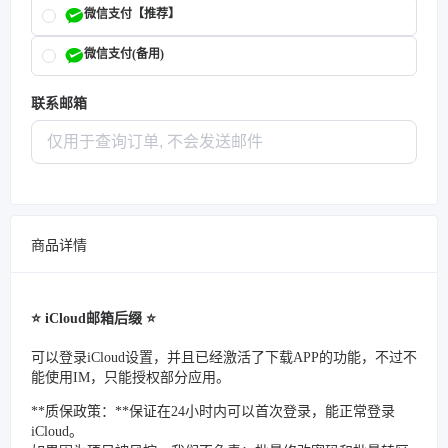
微信支付【推荐】
微信支付(备用)
联系邮箱
商品详情
⭐️ iCloud邮箱后缀 ⭐️
可以登录iCloud设置，并且已经激活了下载APP的功能，不过不
能使用IM，只能授权部分应用。
**质保政策：**保证在24小时内可以首次登录，能正常登录
iCloud。