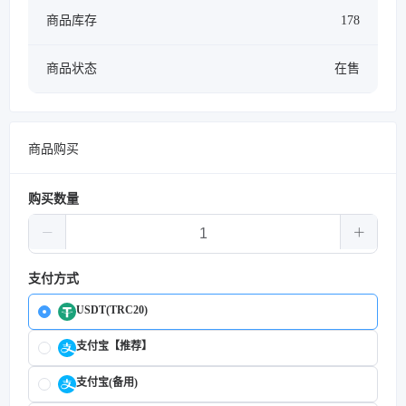
商品库存
178
商品状态
在售
商品购买
购买数量
支付方式
USDT(TRC20)
支付宝【推荐】
支付宝(备用)