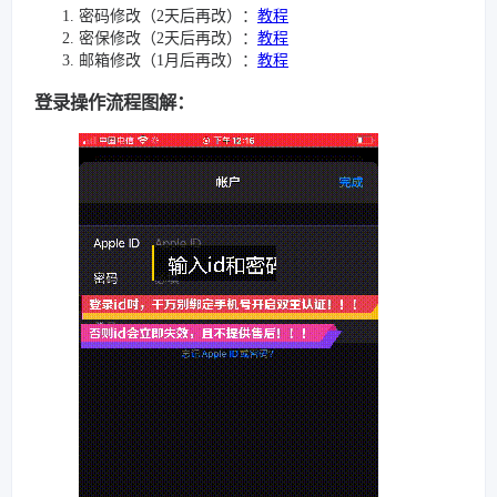
密码修改（2天后再改）：
教程
密保修改（2天后再改）：
教程
邮箱修改（1月后再改）：
教程
登录操作流程图解：