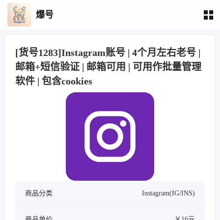
爆号
[货号1283]Instagram账号 | 4个月左右老号 |
邮箱+短信验证 | 邮箱可用 | 可用作批量管理
软件 | 包含cookies
商品分类
Instagram(IG/INS)
商品单价
￥16元