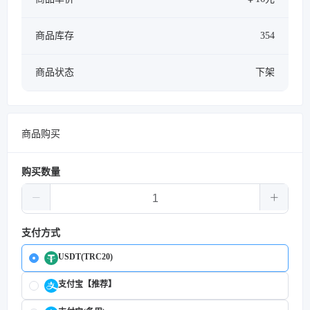
商品库存
354
商品状态
下架
商品购买
购买数量
支付方式
USDT(TRC20)
支付宝【推荐】