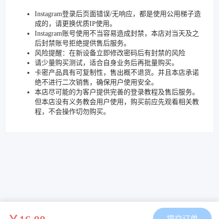
Instagram登录后页面错误/无响应，都是使用公用梯子造
成的，请更换优质IP使用。
Instagram账号使用不当容易造成封禁，本店对当天及之
后封禁账号拒绝提供售后服务。
风险提醒：在新设备立即修改密码后有封禁的风险
请少量购买测试，适合自身业务后再批量购买。
卡密产品具有可复制性，售出概不退货。并且本店承诺
绝不进行二次销售，确保用户使用安全。
本店尽可能的为客户提供完善的登录教程及售后服务。
但本店没有义务教会用户使用，购买前应先观看相关教
程，不会操作切勿购买。
提交订单