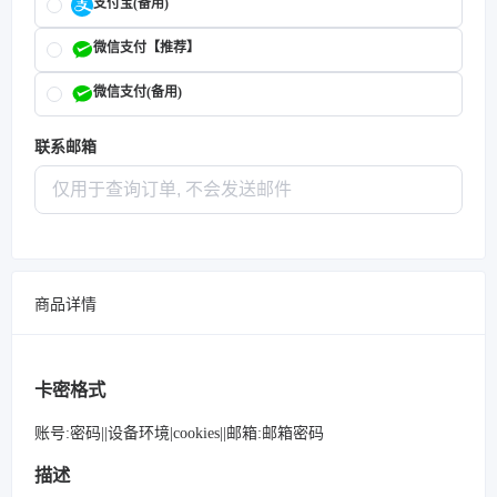
支付宝(备用)
微信支付【推荐】
微信支付(备用)
联系邮箱
商品详情
卡密格式
账号:密码||设备环境|cookies||邮箱:邮箱密码
描述